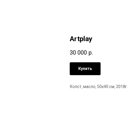
Artplay
30 000
р.
Купить
Холст, масло, 50х40 см, 2018г.