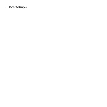
Все товары