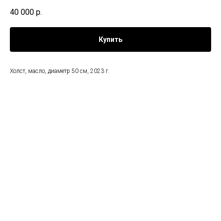
40 000
р.
Купить
Холст, масло, диаметр 50 см, 2023 г.