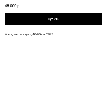
48 000
р.
Купить
Холст, масло, акрил, 40х80 см, 2023 г.