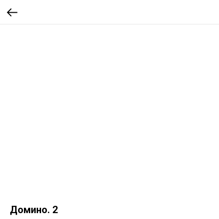
Домино. 2